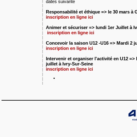
dates suivante
Responsabilité et éthique => le 30 mars à
G
inscription en ligne ici
Animer et sécuriser => lundi 1er Juillet
à I
inscription en ligne ici
Concevoir la saison U12 -U16 => Mardi 2 ju
inscription en ligne ici
Intervenir et organiser l'activité en U12 => 
juillet à Ivry-Sur-Seine
inscription en ligne ici