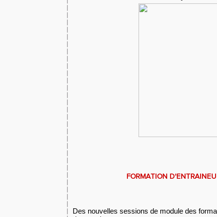
FORMATION D'ENTRAINEU
Des nouvelles sessions de module des format